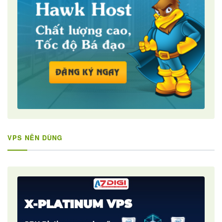
VPS NÊN DÙNG