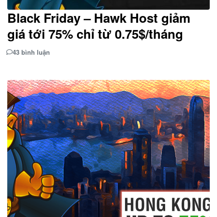
Black Friday – Hawk Host giảm
giá tới 75% chỉ từ 0.75$/tháng
43 bình luận