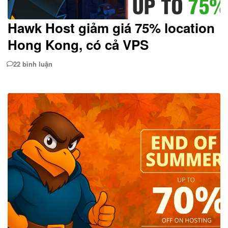
Hawk Host giảm giá 75% location
Hong Kong, có cả VPS
22 bình luận