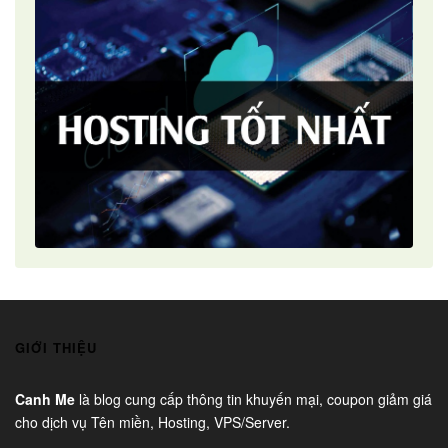
GIỚI THIỆU
Canh Me
là blog cung cấp thông tin khuyến mại, coupon giảm giá
cho dịch vụ Tên miền, Hosting, VPS/Server.