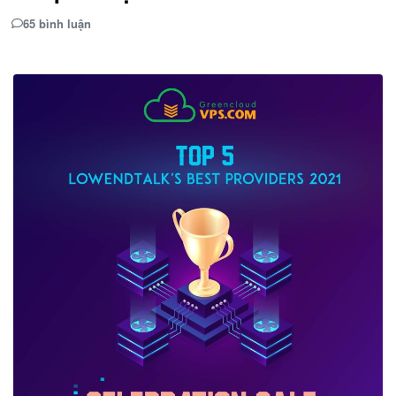
65 bình luận