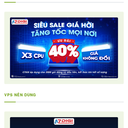
VPS NÊN DÙNG