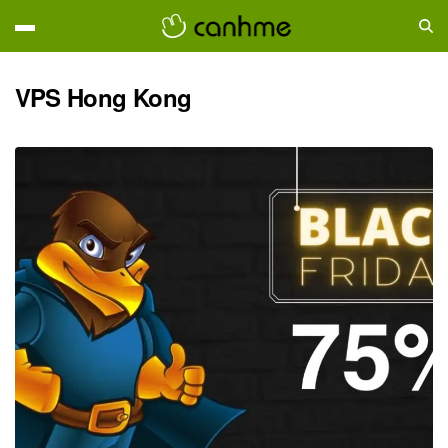
VPS Hong Kong