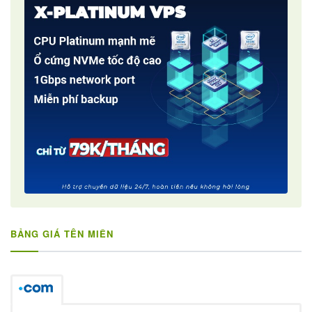
BẢNG GIÁ TÊN MIỀN