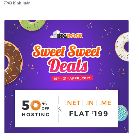
43 bình luận