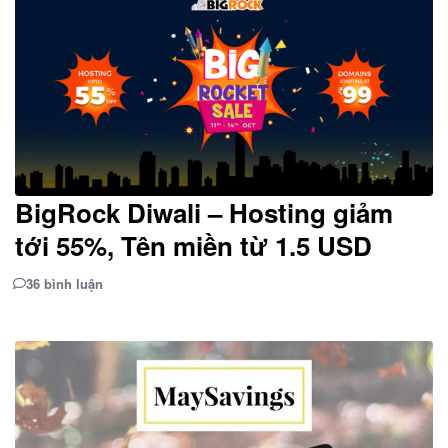
BigRock Diwali – Hosting giảm
tới 55%, Tên miền từ 1.5 USD
36 bình luận