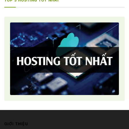
GIỚI THIỆU