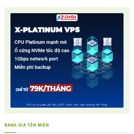
BẢNG GIÁ TÊN MIỀN