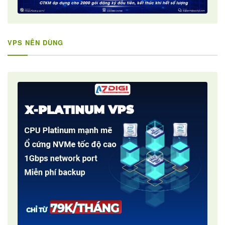
VPS NÊN DÙNG