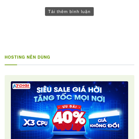
Tải thêm bình luận
HOSTING NÊN DÙNG