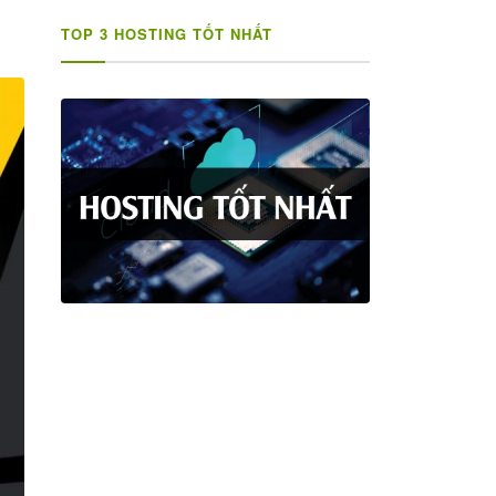
TOP 3 HOSTING TỐT NHẤT