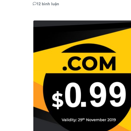
12 bình luận