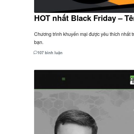
HOT nhất Black Friday – Tê
Chương trình khuyến mại được yêu thích nhất t
bạn.
107 bình luận