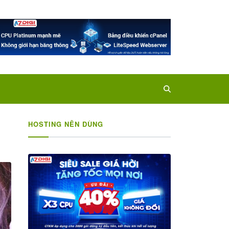
HOSTING NÊN DÙNG