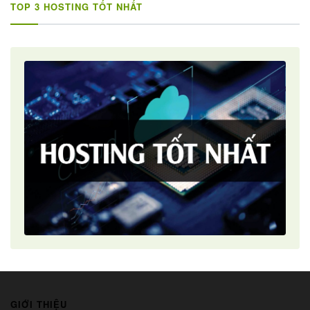
TOP 3 HOSTING TỐT NHẤT
GIỚI THIỆU