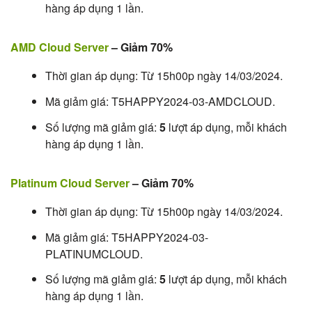
hàng áp dụng 1 lần.
AMD Cloud Server
– Giảm 70%
Thời gian áp dụng: Từ 15h00p ngày 14/03/2024.
Mã giảm giá: T5HAPPY2024-03-AMDCLOUD.
Số lượng mã giảm giá:
5
lượt áp dụng, mỗi khách
hàng áp dụng 1 lần.
Platinum Cloud Server
– Giảm 70%
Thời gian áp dụng: Từ 15h00p ngày 14/03/2024.
Mã giảm giá: T5HAPPY2024-03-
PLATINUMCLOUD.
Số lượng mã giảm giá:
5
lượt áp dụng, mỗi khách
hàng áp dụng 1 lần.