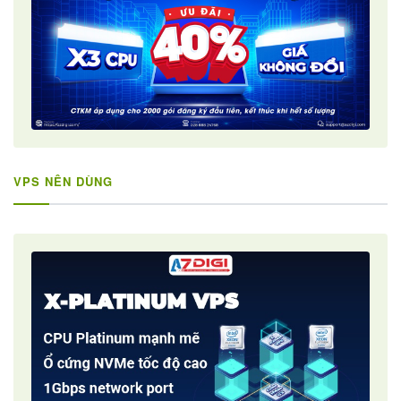
VPS NÊN DÙNG