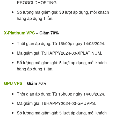
PROGOLDHOSTING.
Số lượng mã giảm giá:
30
lượt áp dụng, mỗi khách
hàng áp dụng 1 lần.
X-Platinum VPS
– Giảm 70%
Thời gian áp dụng: Từ 15h00p ngày 14/03/2024.
Mã giảm giá: T5HAPPY2024-03-XPLATINUM.
Số lượng mã giảm giá: 5 lượt áp dụng, mỗi khách
hàng áp dụng 1 lần.
GPU VPS
– Giảm 70%
Thời gian áp dụng: Từ 15h00p ngày 14/03/2024.
Mã giảm giá: T5HAPPY2024-03-GPUVPS.
Số lượng mã giảm giá: 5 lượt áp dụng, mỗi khách