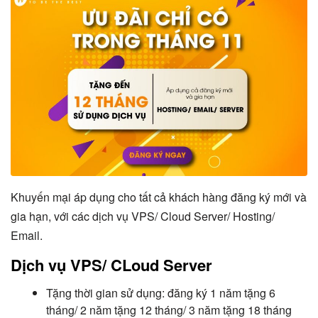
Khuyến mại áp dụng cho tất cả khách hàng đăng ký mới và
gia hạn, với các dịch vụ VPS/ Cloud Server/ Hosting/
Email.
Dịch vụ VPS/ CLoud Server
Tặng thời gian sử dụng: đăng ký 1 năm tặng 6
tháng/ 2 năm tặng 12 tháng/ 3 năm tặng 18 tháng