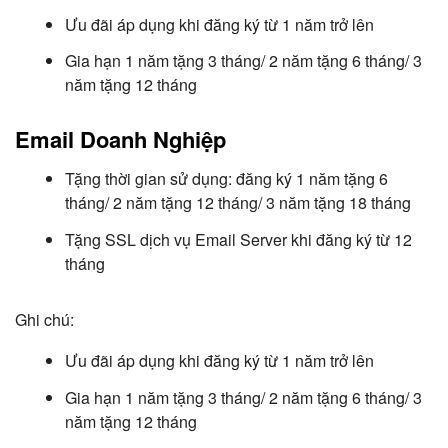
Ưu đãi áp dụng khi đăng ký từ 1 năm trở lên
Gia hạn 1 năm tặng 3 tháng/ 2 năm tặng 6 tháng/ 3
năm tặng 12 tháng
Email Doanh Nghiệp
Tặng thời gian sử dụng: đăng ký 1 năm tặng 6
tháng/ 2 năm tặng 12 tháng/ 3 năm tặng 18 tháng
Tặng SSL dịch vụ Email Server khi đăng ký từ 12
tháng
Ghi chú:
Ưu đãi áp dụng khi đăng ký từ 1 năm trở lên
Gia hạn 1 năm tặng 3 tháng/ 2 năm tặng 6 tháng/ 3
năm tặng 12 tháng