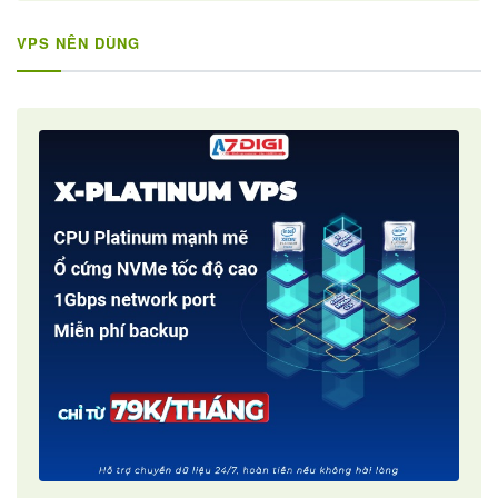
VPS NÊN DÙNG