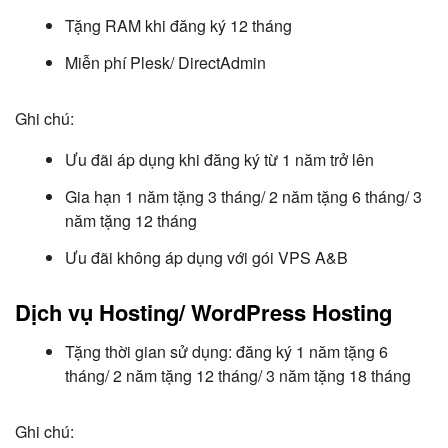
Tặng RAM khi đăng ký 12 tháng
Miễn phí Plesk/ DirectAdmin
Ghi chú:
Ưu đãi áp dụng khi đăng ký từ 1 năm trở lên
Gia hạn 1 năm tặng 3 tháng/ 2 năm tặng 6 tháng/ 3
năm tặng 12 tháng
Ưu đãi không áp dụng với gói VPS A&B
Dịch vụ Hosting/ WordPress Hosting
Tặng thời gian sử dụng: đăng ký 1 năm tặng 6
tháng/ 2 năm tặng 12 tháng/ 3 năm tặng 18 tháng
Ghi chú: