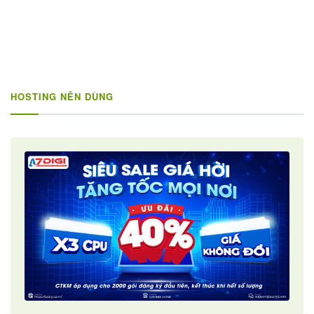
HOSTING NÊN DÙNG