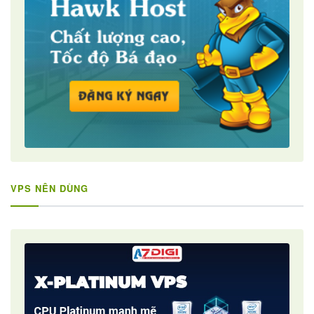
VPS NÊN DÙNG