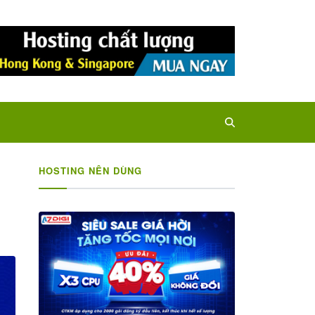
HOSTING NÊN DÙNG