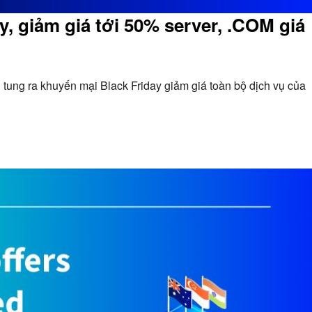
, giảm giá tới 50% server, .COM giá
tung ra khuyến mại Black Friday giảm giá toàn bộ dịch vụ của