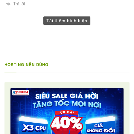
Trả lời
Tải thêm bình luận
HOSTING NÊN DÙNG