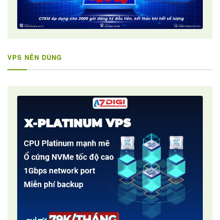
VPS NÊN DÙNG