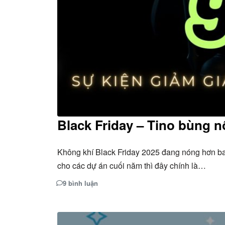
Black Friday – Tino bùng 
Không khí Black Friday 2025 đang nóng hơn b
cho các dự án cuối năm thì đây chính là…
9 bình luận