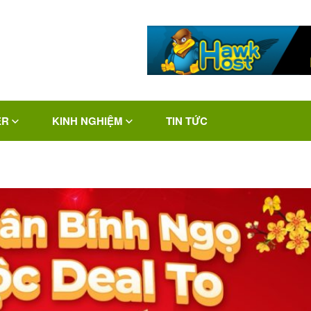
ER
KINH NGHIỆM
TIN TỨC