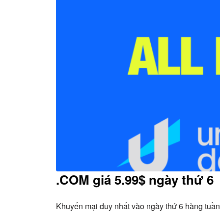
.COM giá 5.99$ ngày thứ 6
Khuyến mại duy nhất vào ngày thứ 6 hàng tuần,