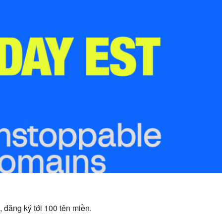
 đăng ký tới 100 tên miền.