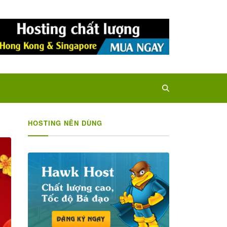
HOSTING NÊN DÙNG