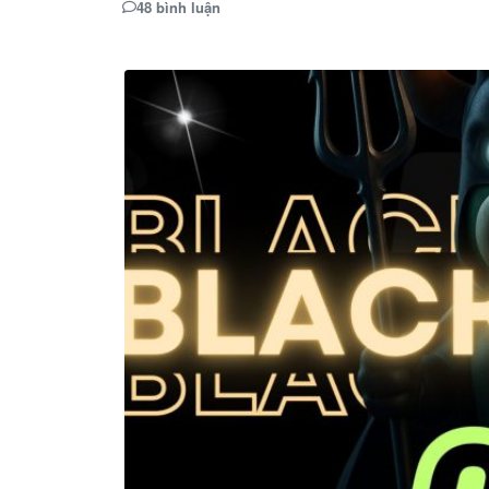
48 bình luận