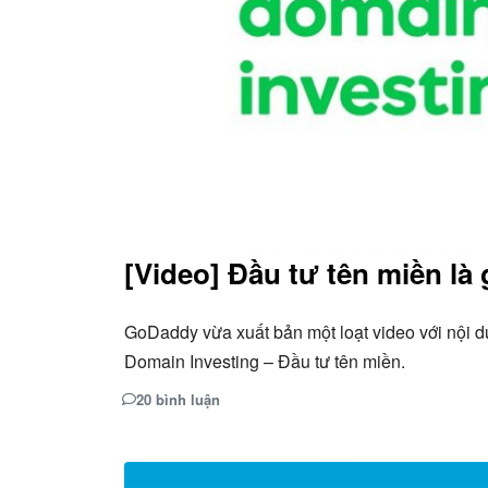
[Video] Đầu tư tên miền là 
GoDaddy vừa xuất bản một loạt video với nội du
Domain Investing – Đầu tư tên miền.
20 bình luận