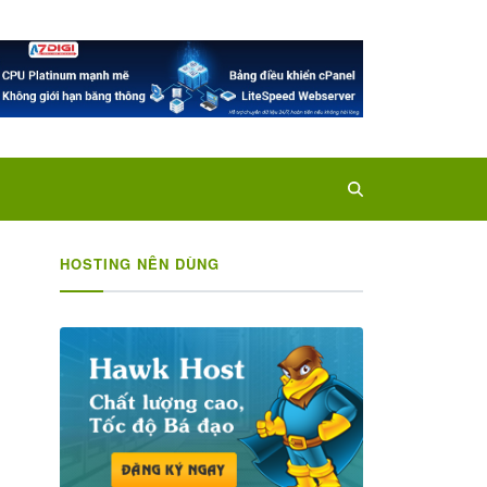
HOSTING NÊN DÙNG