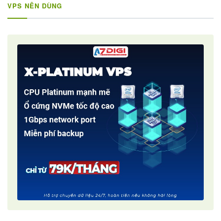
VPS NÊN DÙNG