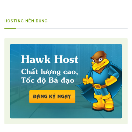
HOSTING NÊN DÙNG