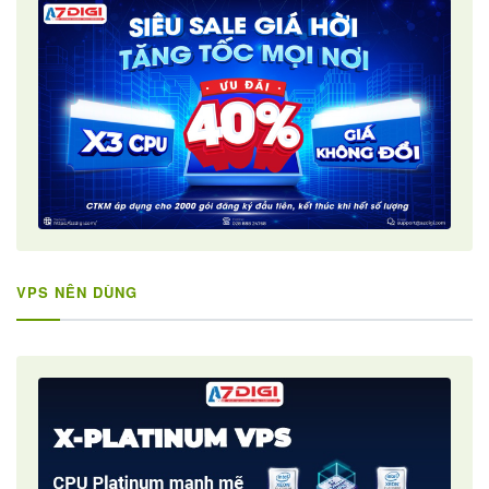
VPS NÊN DÙNG