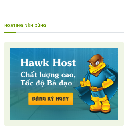
HOSTING NÊN DÙNG