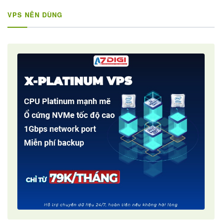
VPS NÊN DÙNG