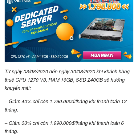
Từ ngày 03/08/2020 đến ngày 30/08/2020 khi khách hàng
thuê CPU 1270 V3, RAM 16GB, SSD 240GB sẽ hưởng
khuyến mãi:
– Giảm 40% chỉ còn 1.790.000đ/tháng khi thanh toán 12
tháng.
– Giảm 33% chỉ còn 1.990.000đ/tháng khi thanh toán 6
tháng.