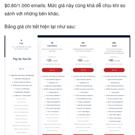
$0.80/1.000 emails. Mức giá này cũng khá dễ chịu khi so
sánh với những bên khác.
Bảng giá chi tiết hiện tại như sau: