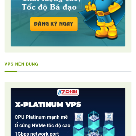
VPS NÊN DÙNG