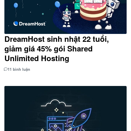
DreamHost sinh nhật 22 tuổi,
giảm giá 45% gói Shared
Unlimited Hosting
11 bình luận