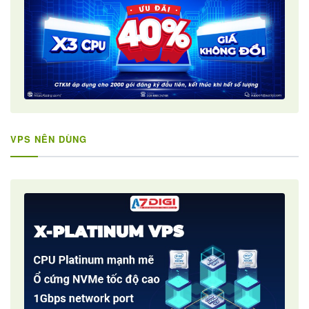
VPS NÊN DÙNG