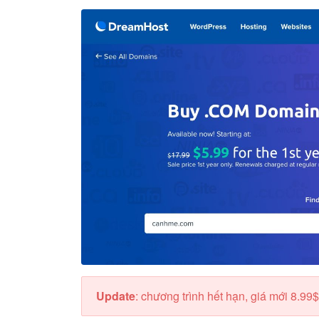
Update
: chương trình hết hạn, giá mới 8.99$