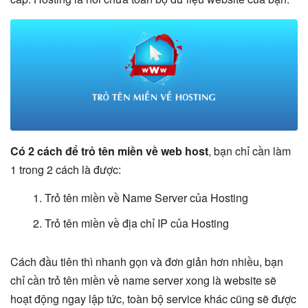
Có 2 cách để trỏ tên miền về web host
, bạn chỉ cần làm
1 trong 2 cách là được:
Trỏ tên miền về Name Server của Hosting
Trỏ tên miền về địa chỉ IP của Hosting
Cách đầu tiên thì nhanh gọn và đơn giản hơn nhiều, bạn
chỉ cần trỏ tên miền về name server xong là website sẽ
hoạt động ngay lập tức, toàn bộ service khác cũng sẽ được