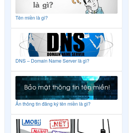
Tên miền là gì?
DNS – Domain Name Server là gì?
Ẩn thông tin đăng ký tên miền là gì?