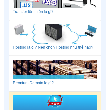
Transfer tên miền là gì?
Hosting là gì? Nên chọn Hosting như thế nào?
Premium Domain là gì?