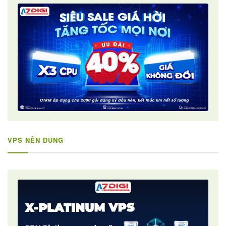
VPS NÊN DÙNG