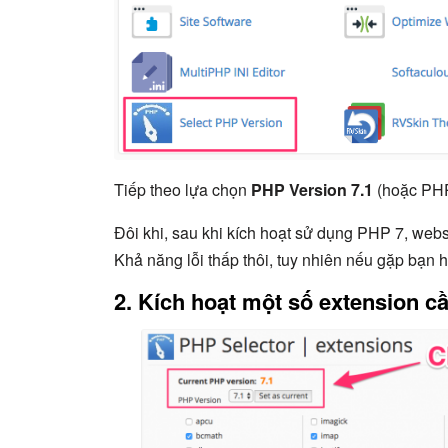
Tiếp theo lựa chọn
PHP Version 7.1
(hoặc PHP
Đôi khi, sau khi kích hoạt sử dụng PHP 7, webs
Khả năng lỗi thấp thôi, tuy nhiên nếu gặp bạn h
2. Kích hoạt một số extension cầ